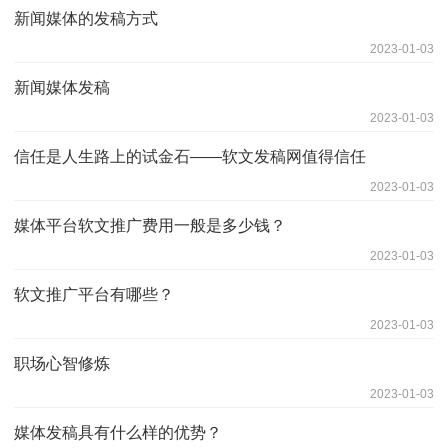
新闻媒体的发稿方式
2023-01-03
新闻媒体发稿
2023-01-03
信任是人生路上的试金石——软文发稿网值得信任
2023-01-03
媒体平台软文推广费用一般是多少钱？
2023-01-03
软文推广平台有哪些？
2023-01-03
职场心智修炼
2023-01-03
媒体发稿具有什么样的优势？