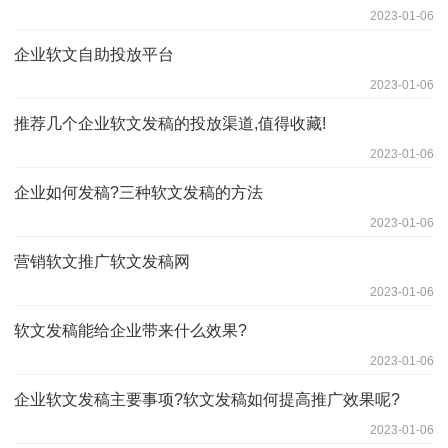
2023-01-06
企业软文自助投放平台
2023-01-06
推荐几个企业软文发稿的投放渠道,值得收藏!
2023-01-06
企业如何发稿?三种软文发稿的方法
2023-01-06
营销软文推广软文发稿网
2023-01-06
软文发稿能给企业带来什么效果?
2023-01-06
企业软文发稿主要事项?软文发稿如何提高推广效果呢?
2023-01-06