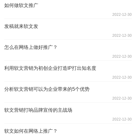
如何做软文推广
2022-12-30
发稿就来软文发
2022-12-30
怎么在网络上做好推广？
2022-12-30
利用软文营销为初创企业打造IP打出知名度
2022-12-30
分析软文营销可以为企业带来的5个优势
2022-12-30
软文营销打响品牌宣传的主战场
2022-12-30
软文如何在网络上推广？