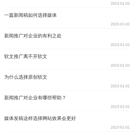
2023-01-02
一篇新闻稿如何选择媒体
2023-01-02
新闻推广对企业的有利之处
2023-01-02
软文推广离不开软文
2023-01-02
为什么选择原创软文
2023-01-01
新闻推广对企业有哪些帮助？
2023-01-01
媒体发稿这样选择网站效果会更好
2023-01-01