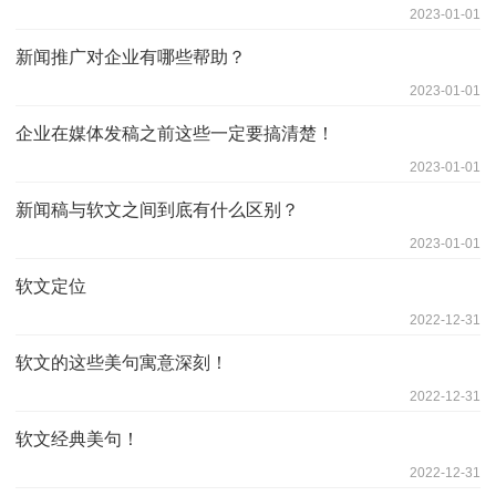
2023-01-01
新闻推广对企业有哪些帮助？
2023-01-01
企业在媒体发稿之前这些一定要搞清楚！
2023-01-01
新闻稿与软文之间到底有什么区别？
2023-01-01
软文定位
2022-12-31
软文的这些美句寓意深刻！
2022-12-31
软文经典美句！
2022-12-31