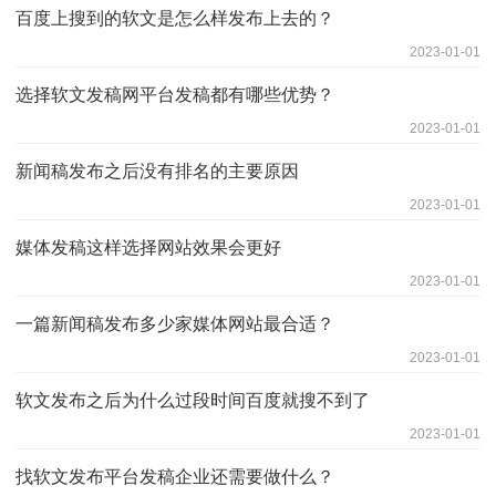
百度上搜到的软文是怎么样发布上去的？
2023-01-01
选择软文发稿网平台发稿都有哪些优势？
2023-01-01
新闻稿发布之后没有排名的主要原因
2023-01-01
媒体发稿这样选择网站效果会更好
2023-01-01
一篇新闻稿发布多少家媒体网站最合适？
2023-01-01
软文发布之后为什么过段时间百度就搜不到了
2023-01-01
找软文发布平台发稿企业还需要做什么？