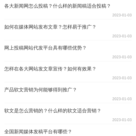
各大新闻网怎么投稿？什么样的新闻稿适合投稿？
2023-01-03
如何在媒体网站发布文章？怎样易于推广？
2023-01-03
网上投稿网站代发平台具有哪些优势？
2023-01-03
怎样在各大网站发文章宣传？如何有效果？
2023-01-03
产品软文营销为何能够得到推广？
2023-01-03
软文是怎么营销的？什么样的软文适合营销？
2023-01-03
全国新闻媒体发稿平台有哪些？