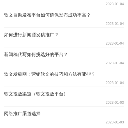
2023-01-04
软文自助发布平台如何确保发布成功率高？
2023-01-04
如何进行新闻源发稿推广？
2023-01-04
新闻稿代写如何挑选好的平台？
2023-01-04
软文发稿网：营销软文的技巧和方法有哪些？
2023-01-04
软文投放渠道（软文投放平台）
2023-01-03
网络推广渠道选择
2023-01-03