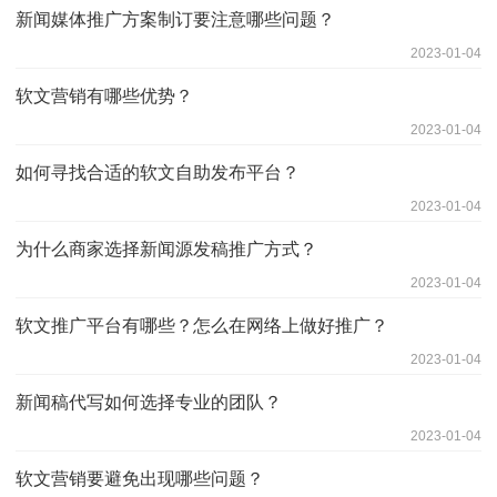
新闻媒体推广方案制订要注意哪些问题？
2023-01-04
软文营销有哪些优势？
2023-01-04
如何寻找合适的软文自助发布平台？
2023-01-04
为什么商家选择新闻源发稿推广方式？
2023-01-04
软文推广平台有哪些？怎么在网络上做好推广？
2023-01-04
新闻稿代写如何选择专业的团队？
2023-01-04
软文营销要避免出现哪些问题？