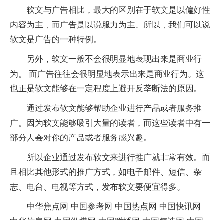
软文与广告相比，最大的区别在于软文是以偏好性
内容为主，而广告是以说服力为主。所以，我们可以说
软文是广告的一种特例。
另外，软文一般不会很明显地表现出来是商业行
为。 而广告往往会很明显地表示出来是商业行为。这
也正是软文能够在一定程度上避开反垄断法的原因。
通过发布软文能够帮助企业进行产品或者服务推
广。因为软文能够吸引大量的读者，而这些读者中有一
部分人会对你的产品或者服务感兴趣。
所以企业通过发布软文来进行推广就非常有效。而
且相比其他形式的推广方式，如电子邮件、短信、杂
志、电台、电视等方式，发布软文要便宜得多。
中华焦点网 中国参考网 中国热点网 中国快讯网