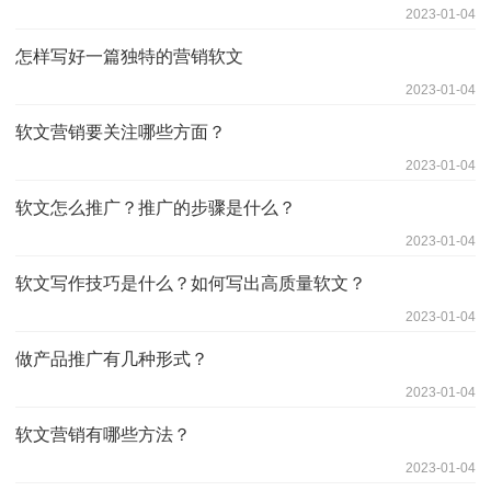
2023-01-04
怎样写好一篇独特的营销软文
2023-01-04
软文营销要关注哪些方面？
2023-01-04
软文怎么推广？推广的步骤是什么？
2023-01-04
软文写作技巧是什么？如何写出高质量软文？
2023-01-04
做产品推广有几种形式？
2023-01-04
软文营销有哪些方法？
2023-01-04