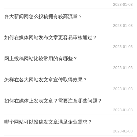
2023-01-03
各大新闻网怎么投稿拥有较高流量？
2023-01-03
如何在媒体网站发布文章更容易审核通过？
2023-01-03
网上投稿网站比较常用的有哪些？
2023-01-03
怎样在各大网站发文章宣传取得效果？
2023-01-03
如何在媒体上发表文章？需要注意哪些问题？
2023-01-03
哪个网站可以投稿发文章满足企业需求？
2023-01-03