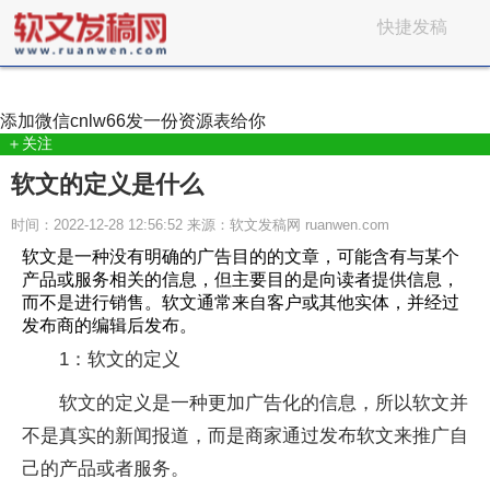
快捷发稿
添加微信
cnlw66
发一份资源表给你
＋关注
软文的定义是什么
时间：2022-12-28 12:56:52 来源：软文发稿网 ruanwen.com
软文是一种没有明确的广告目的的文章，可能含有与某个
产品或服务相关的信息，但主要目的是向读者提供信息，
而不是进行销售。软文通常来自客户或其他实体，并经过
发布商的编辑后发布。
1：软文的定义
软文的定义是一种更加广告化的信息，所以软文并
不是真实的新闻报道，而是商家通过发布软文来推广自
己的产品或者服务。