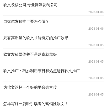
软文发稿公司,专业网媒发稿公司
2023-01-06
自媒体发稿推广要怎么做？
2023-01-06
只有高质量的软文才能有好的推广效果
2023-01-05
软文发稿媒体并不是越贵就越好
2023-01-05
软文推广：巧妙利用节日和热点进行软文推广
2023-01-05
为软文选择一个好的平台去宣传
2023-01-05
怎样写好一篇吸引读者的营销性软文！