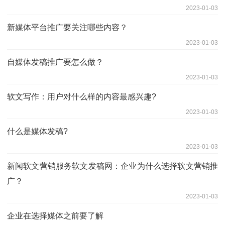
2023-01-03
新媒体平台推广要关注哪些内容？
2023-01-03
自媒体发稿推广要怎么做？
2023-01-03
软文写作：用户对什么样的内容最感兴趣?
2023-01-03
什么是媒体发稿?
2023-01-03
新闻软文营销服务软文发稿网：企业为什么选择软文营销推
广？
2023-01-03
企业在选择媒体之前要了解