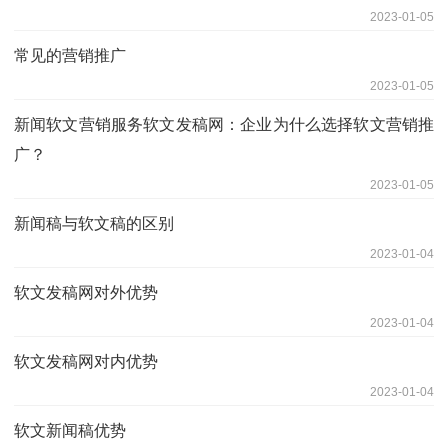
2023-01-05
常见的营销推广
2023-01-05
新闻软文营销服务软文发稿网：企业为什么选择软文营销推
广？
2023-01-05
新闻稿与软文稿的区别
2023-01-04
软文发稿网对外优势
2023-01-04
软文发稿网对内优势
2023-01-04
软文新闻稿优势