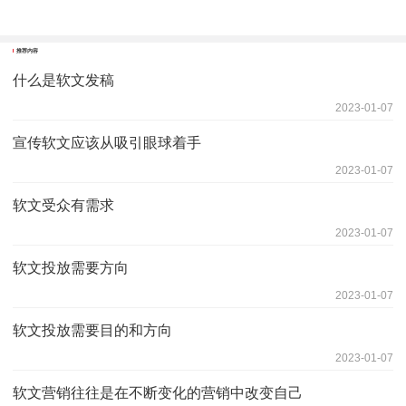
推荐内容
什么是软文发稿
2023-01-07
宣传软文应该从吸引眼球着手
2023-01-07
软文受众有需求
2023-01-07
软文投放需要方向
2023-01-07
软文投放需要目的和方向
2023-01-07
软文营销往往是在不断变化的营销中改变自己