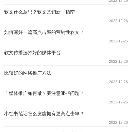
2022-12-26
软文什么意思？软文营销新手指南
2022-12-26
如何写好一篇高点击率的营销性软文？
2022-12-26
软文传播选择好的媒体平台
2022-12-26
比较好的网络推广方法
2022-12-26
自媒体推广如何做？要注意哪些问题？
2022-12-26
小红书笔记怎么发能拥有更高点击率？
2022-12-26