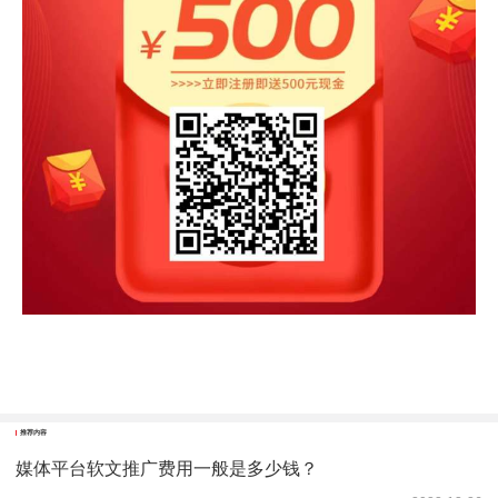
推荐内容
媒体平台软文推广费用一般是多少钱？