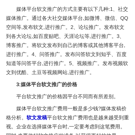
媒体平台软文推广的方式主要有以下几种:1、社交
媒体推广。通过各大社交媒体平台,如微博、微信、QQ
空间等,发布软文,进行推广。2、论坛推广。发布软文
到各大论坛,如百度贴吧、天涯论坛等,进行推广。3、
博客推广。将软文发布到自己的博客或其他博客平台,
进行推广。4、问答推广。发布问答软文到知乎、百度
知道等问答平台,进行推广。5、视频推广。发布视频软
文到优酷、土豆等视频网站,进行推广。
3:媒体平台软文推广的价格
平台软文推广的价格因平台不同而有所差别。
媒体平台软文推广费用一般是多少钱?媒体发稿价
格分析。
软文发稿
平台软文推广费用也是越来越受到重
视。企业在选择媒体平台时,一定要考虑到这笔费用。