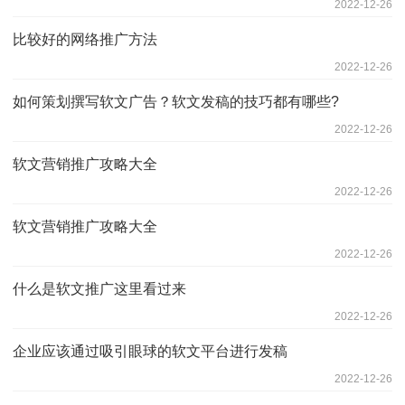
2022-12-26
比较好的网络推广方法
2022-12-26
如何策划撰写软文广告？软文发稿的技巧都有哪些?
2022-12-26
软文营销推广攻略大全
2022-12-26
软文营销推广攻略大全
2022-12-26
什么是软文推广这里看过来
2022-12-26
企业应该通过吸引眼球的软文平台进行发稿
2022-12-26