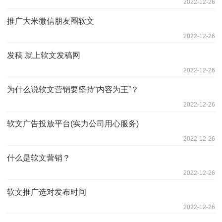
2022-12-26
推广大米微信朋友圈软文
2022-12-26
发稿 就上软文发稿网
2022-12-26
为什么说软文营销要坚持“内容为王”？
2022-12-26
软文广告投放平台(实力公司用心服务)
2022-12-26
什么是软文营销？
2022-12-26
软文推广选对发布时间
2022-12-26