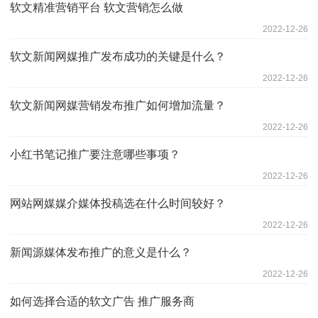
软文精准营销平台 软文营销怎么做
2022-12-26
软文新闻网媒推广发布成功的关键是什么？
2022-12-26
软文新闻网媒营销发布推广如何增加流量？
2022-12-26
小红书笔记推广要注意哪些事项？
2022-12-26
网站网媒媒介媒体投稿选在什么时间较好？
2022-12-26
新闻源媒体发布推广的意义是什么？
2022-12-26
如何选择合适的软文广告 推广服务商