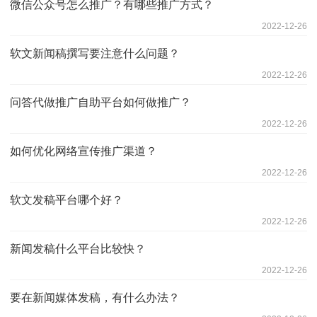
微信公众号怎么推广？有哪些推广方式？
2022-12-26
软文新闻稿撰写要注意什么问题？
2022-12-26
问答代做推广自助平台如何做推广？
2022-12-26
如何优化网络宣传推广渠道？
2022-12-26
软文发稿平台哪个好？
2022-12-26
新闻发稿什么平台比较快？
2022-12-26
要在新闻媒体发稿，有什么办法？