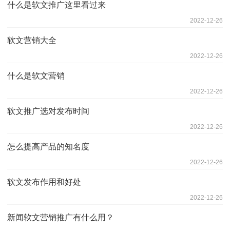
什么是软文推广这里看过来
2022-12-26
软文营销大全
2022-12-26
什么是软文营销
2022-12-26
软文推广选对发布时间
2022-12-26
怎么提高产品的知名度
2022-12-26
软文发布作用和好处
2022-12-26
新闻软文营销推广有什么用？