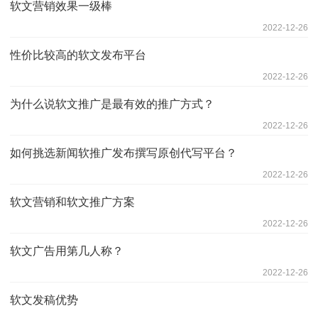
软文营销效果一级棒
2022-12-26
性价比较高的软文发布平台
2022-12-26
为什么说软文推广是最有效的推广方式？
2022-12-26
如何挑选新闻软推广发布撰写原创代写平台？
2022-12-26
软文营销和软文推广方案
2022-12-26
软文广告用第几人称？
2022-12-26
软文发稿优势