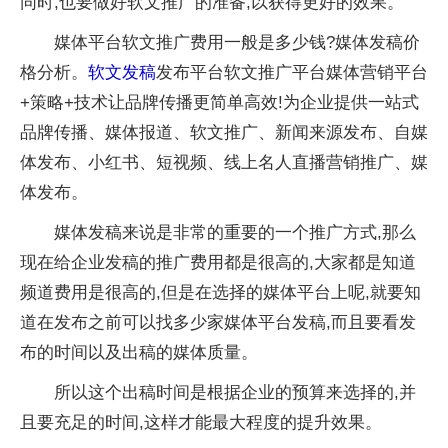
同时,也要做好软文推广的准备,以获得更好的效果。
媒体平台软文推广费用一般是多少钱?媒体发稿价
格分析。
软文发稿
发布平台软文推广平台媒体营销平台
+策略+技术让品牌传播更简单高效!为企业提供一站式
品牌传播、媒体报道、软文推广、新闻来源发布、自媒
体发布、小红书、短视频、线上名人直播营销推广、媒
体发布。
媒体发稿来说是非常的重要的一个推广方式,那么
现在给企业发稿的推广费用都是很高的,大家都是知道
频道费用是很高的,但是在选择的媒体平台上呢,就要知
道在发布之前可以找多少家媒体平台发稿,而且要看发
布的时间以及出稿的媒体质量。
所以这个出稿时间是根据企业的预算来选择的,并
且要充足的时间,这样才能最大程度的提升效果。