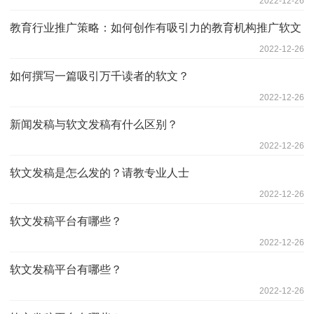
2022-12-26
教育行业推广策略：如何创作有吸引力的教育机构推广软文
2022-12-26
如何撰写一篇吸引万千读者的软文？
2022-12-26
新闻发稿与软文发稿有什么区别？
2022-12-26
软文发稿是怎么发的？请教专业人士
2022-12-26
软文发稿平台有哪些？
2022-12-26
软文发稿平台有哪些？
2022-12-26