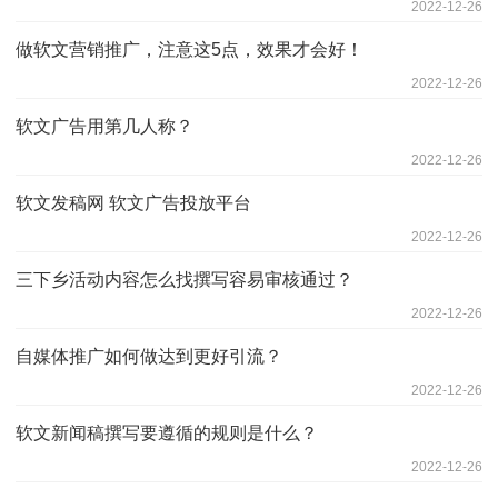
2022-12-26
做软文营销推广，注意这5点，效果才会好！
2022-12-26
软文广告用第几人称？
2022-12-26
软文发稿网 软文广告投放平台
2022-12-26
三下乡活动内容怎么找撰写容易审核通过？
2022-12-26
自媒体推广如何做达到更好引流？
2022-12-26
软文新闻稿撰写要遵循的规则是什么？
2022-12-26