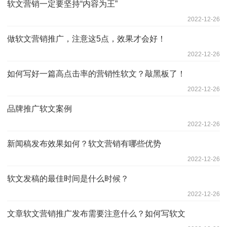
软文营销一定要坚持“内容为王”
2022-12-26
做软文营销推广，注意这5点，效果才会好！
2022-12-26
如何写好一篇高点击率的营销性软文？敲黑板了！
2022-12-26
品牌推广软文案例
2022-12-26
新闻稿发布效果如何？软文营销有哪些优势
2022-12-26
软文发稿的最佳时间是什么时候？
2022-12-26
文章软文营销推广发布需要注意什么？如何写软文