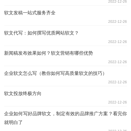
2022-12-26
软文发稿一站式服务齐全
2022-12-26
软文代写：如何撰写优质网站软文？
2022-12-26
新闻稿发布效果如何？软文营销有哪些优势
2022-12-26
企业软文怎么写（教你如何写高质量软文的技巧）
2022-12-26
软文投放终极方向
2022-12-26
企业如何写好品牌软文，制定有效的品牌推广方案？看完你
就明白了