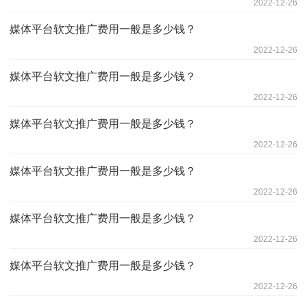
2022-12-26
媒体平台软文推广费用一般是多少钱？
2022-12-26
媒体平台软文推广费用一般是多少钱？
2022-12-26
媒体平台软文推广费用一般是多少钱？
2022-12-26
媒体平台软文推广费用一般是多少钱？
2022-12-26
媒体平台软文推广费用一般是多少钱？
2022-12-26
媒体平台软文推广费用一般是多少钱？
2022-12-26