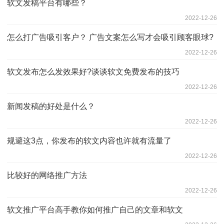
软文发稿平台有哪些？
2022-12-26
怎么打广告吸引客户？ 广告文案怎么写才会吸引顾客眼球?
2022-12-26
软文发布怎么发效果好?谈谈软文免费发布的技巧
2022-12-26
新闻发稿的好处是什么？
2022-12-26
规避这3点，你发布的软文内容也许就有流量了
2022-12-26
比较好的网络推广方法
2022-12-26
软文推广平台高手教你如何推广自己的文章和软文