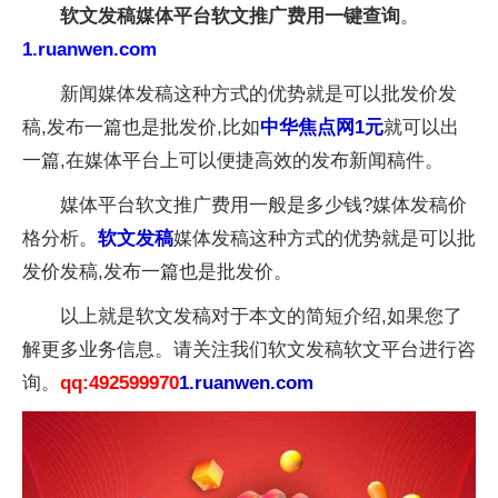
软文发稿媒体平台软文推广费用一键查询
。
1.ruanwen.com
新闻媒体发稿这种方式的优势就是可以批发价发
稿,发布一篇也是批发价,比如
中华焦点网1元
就可以出
一篇,在媒体平台上可以便捷高效的发布新闻稿件。
媒体平台软文推广费用一般是多少钱?媒体发稿价
格分析。
软文发稿
媒体发稿这种方式的优势就是可以批
发价发稿,发布一篇也是批发价。
以上就是软文发稿对于本文的简短介绍,如果您了
解更多业务信息。请关注我们软文发稿软文平台进行咨
询。
qq:492599970
1.ruanwen.com