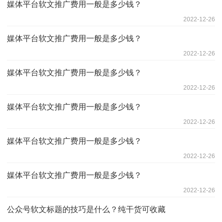
媒体平台软文推广费用一般是多少钱？
2022-12-26
媒体平台软文推广费用一般是多少钱？
2022-12-26
媒体平台软文推广费用一般是多少钱？
2022-12-26
媒体平台软文推广费用一般是多少钱？
2022-12-26
媒体平台软文推广费用一般是多少钱？
2022-12-26
媒体平台软文推广费用一般是多少钱？
2022-12-26
公众号软文标题的技巧是什么？纯干货可收藏