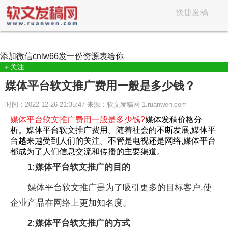
快捷发稿
添加微信
cnlw66
发一份资源表给你
＋关注
媒体平台软文推广费用一般是多少钱？
时间：2022-12-26 21:35:47 来源：软文发稿网 1.ruanwen.com
媒体平台软文推广费用一般是多少钱?
媒体发稿价格分
析。媒体平台软文推广费用。随着社会的不断发展,媒体平
台越来越受到人们的关注。不管是电视还是网络,媒体平台
都成为了人们信息交流和传播的主要渠道。
1:媒体平台软文推广的目的
媒体平台软文推广是为了吸引更多的目标客户,使
企业产品在网络上更加知名度。
2:媒体平台软文推广的方式