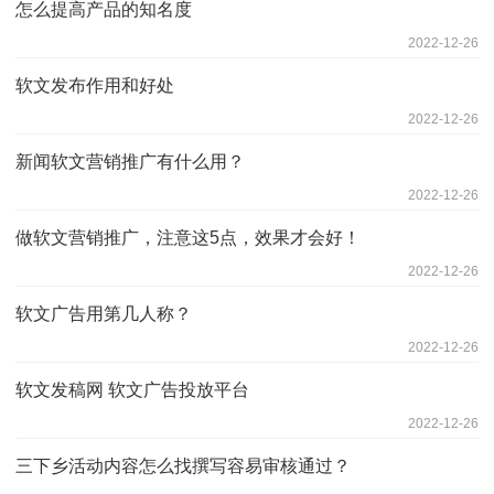
怎么提高产品的知名度
2022-12-26
软文发布作用和好处
2022-12-26
新闻软文营销推广有什么用？
2022-12-26
做软文营销推广，注意这5点，效果才会好！
2022-12-26
软文广告用第几人称？
2022-12-26
软文发稿网 软文广告投放平台
2022-12-26
三下乡活动内容怎么找撰写容易审核通过？