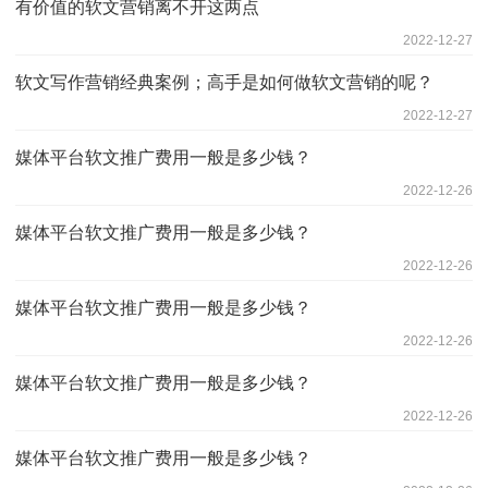
有价值的软文营销离不开这两点
2022-12-27
软文写作营销经典案例；高手是如何做软文营销的呢？
2022-12-27
媒体平台软文推广费用一般是多少钱？
2022-12-26
媒体平台软文推广费用一般是多少钱？
2022-12-26
媒体平台软文推广费用一般是多少钱？
2022-12-26
媒体平台软文推广费用一般是多少钱？
2022-12-26
媒体平台软文推广费用一般是多少钱？