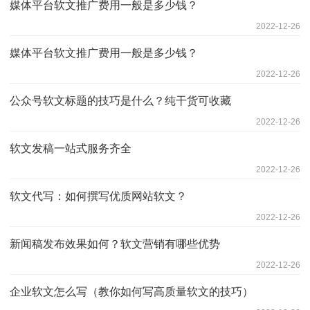
媒体平台软文推广费用一般是多少钱？
2022-12-26
媒体平台软文推广费用一般是多少钱？
2022-12-26
公众号软文标题的技巧是什么？纯干货可收藏
2022-12-26
软文发稿一站式服务齐全
2022-12-26
软文代写：如何撰写优质网站软文？
2022-12-26
新闻稿发布效果如何？软文营销有哪些优势
2022-12-26
企业软文怎么写（教你如何写高质量软文的技巧）