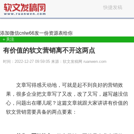
快捷发稿
添加微信
cnlw66
发一份资源表给你
＋关注
有价值的软文营销离不开这两点
时间：2022-12-27 09:59:05 来源：软文发稿网 ruanwen.com
文章写得感天动地，可就是起不到良好的营销效
果，很多企业把文章写了又改，改了又写，越写越没信
心，问题出在哪儿呢？这篇文章就跟大家讲讲有价值的
软文营销需要具备的两点要素：