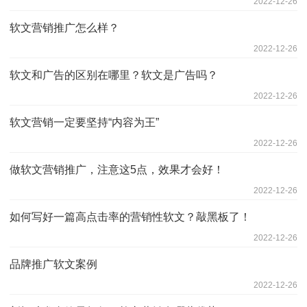
2022-12-26
软文营销推广怎么样？
2022-12-26
软文和广告的区别在哪里？软文是广告吗？
2022-12-26
软文营销一定要坚持“内容为王”
2022-12-26
做软文营销推广，注意这5点，效果才会好！
2022-12-26
如何写好一篇高点击率的营销性软文？敲黑板了！
2022-12-26
品牌推广软文案例
2022-12-26