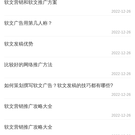
软文营销和软文推广方案
2022-12-26
软文广告用第几人称？
2022-12-26
软文发稿优势
2022-12-26
比较好的网络推广方法
2022-12-26
如何策划撰写软文广告？软文发稿的技巧都有哪些?
2022-12-26
软文营销推广攻略大全
2022-12-26
软文营销推广攻略大全