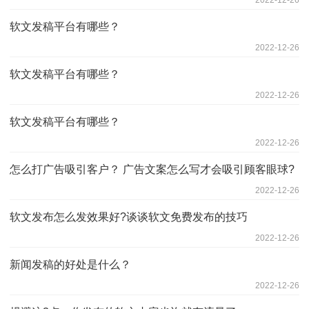
2022-12-26
软文发稿平台有哪些？
2022-12-26
软文发稿平台有哪些？
2022-12-26
软文发稿平台有哪些？
2022-12-26
怎么打广告吸引客户？ 广告文案怎么写才会吸引顾客眼球?
2022-12-26
软文发布怎么发效果好?谈谈软文免费发布的技巧
2022-12-26
新闻发稿的好处是什么？
2022-12-26