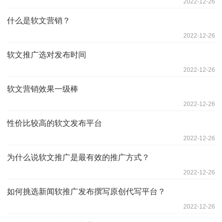
2022-12-26
什么是软文营销？
2022-12-26
软文推广选对发布时间
2022-12-26
软文营销效果一级棒
2022-12-26
性价比较高的软文发布平台
2022-12-26
为什么说软文推广是最有效的推广方式？
2022-12-26
如何挑选新闻软推广发布撰写原创代写平台？
2022-12-26