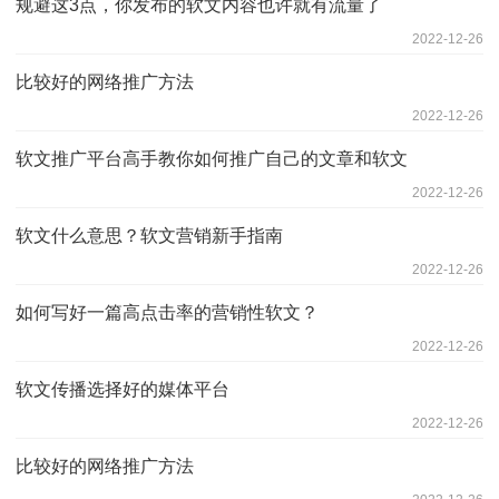
规避这3点，你发布的软文内容也许就有流量了
2022-12-26
比较好的网络推广方法
2022-12-26
软文推广平台高手教你如何推广自己的文章和软文
2022-12-26
软文什么意思？软文营销新手指南
2022-12-26
如何写好一篇高点击率的营销性软文？
2022-12-26
软文传播选择好的媒体平台
2022-12-26
比较好的网络推广方法