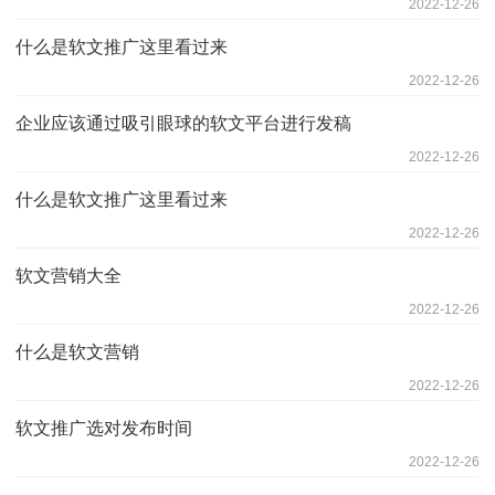
2022-12-26
什么是软文推广这里看过来
2022-12-26
企业应该通过吸引眼球的软文平台进行发稿
2022-12-26
什么是软文推广这里看过来
2022-12-26
软文营销大全
2022-12-26
什么是软文营销
2022-12-26
软文推广选对发布时间
2022-12-26