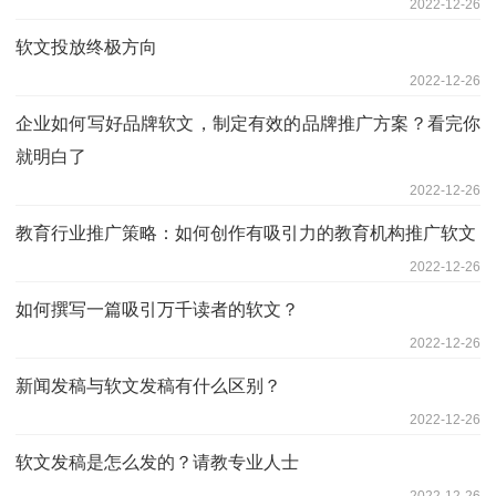
2022-12-26
软文投放终极方向
2022-12-26
企业如何写好品牌软文，制定有效的品牌推广方案？看完你
就明白了
2022-12-26
教育行业推广策略：如何创作有吸引力的教育机构推广软文
2022-12-26
如何撰写一篇吸引万千读者的软文？
2022-12-26
新闻发稿与软文发稿有什么区别？
2022-12-26
软文发稿是怎么发的？请教专业人士