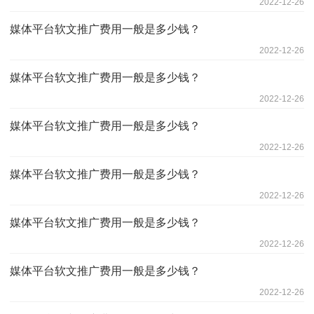
2022-12-26
媒体平台软文推广费用一般是多少钱？
2022-12-26
媒体平台软文推广费用一般是多少钱？
2022-12-26
媒体平台软文推广费用一般是多少钱？
2022-12-26
媒体平台软文推广费用一般是多少钱？
2022-12-26
媒体平台软文推广费用一般是多少钱？
2022-12-26
媒体平台软文推广费用一般是多少钱？
2022-12-26