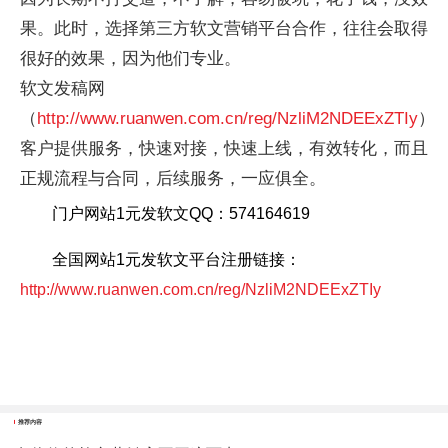
果。此时，选择第三方软文营销平台合作，往往会取得
很好的效果，因为他们专业。
软文发稿网
（
http://www.ruanwen.com.cn/reg/NzliM2NDEExZTIy
）
客户提供服务，快速对接，快速上线，有效转化，而且
正规流程与合同，后续服务，一应俱全。
门户网站1元发软文QQ：574164619
全国网站1元发软文平台注册链接：
http://www.ruanwen.com.cn/reg/NzliM2NDEExZTIy
推荐内容