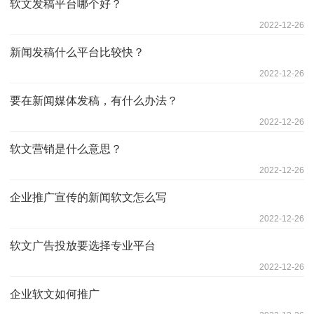
软文发稿平台哪个好？
2022-12-26
新闻发稿什么平台比较快？
2022-12-26
要在新闻媒体发稿，有什么办法？
2022-12-26
软文营销是什么意思？
2022-12-26
企业推广宣传的新闻软文怎么写
2022-12-26
软文广告投放要选择专业平台
2022-12-26
企业软文如何推广