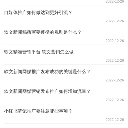
2022-12-26
自媒体推广如何做达到更好引流？
2022-12-26
软文新闻稿撰写要遵循的规则是什么？
2022-12-26
软文精准营销平台 软文营销怎么做
2022-12-26
软文新闻网媒推广发布成功的关键是什么？
2022-12-26
软文新闻网媒营销发布推广如何增加流量？
2022-12-26
小红书笔记推广要注意哪些事项？
2022-12-26