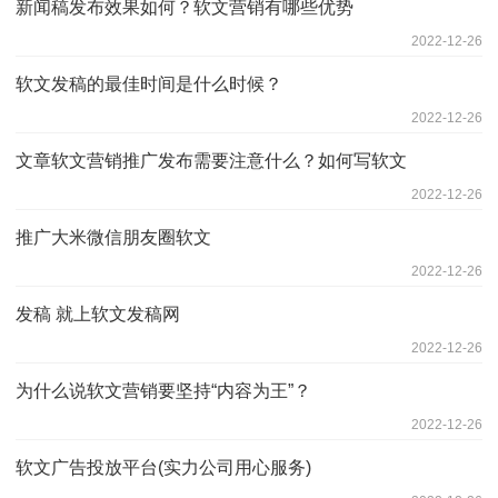
新闻稿发布效果如何？软文营销有哪些优势
2022-12-26
软文发稿的最佳时间是什么时候？
2022-12-26
文章软文营销推广发布需要注意什么？如何写软文
2022-12-26
推广大米微信朋友圈软文
2022-12-26
发稿 就上软文发稿网
2022-12-26
为什么说软文营销要坚持“内容为王”？
2022-12-26
软文广告投放平台(实力公司用心服务)