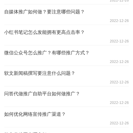
2022-12-26
自媒体推广如何做？要注意哪些问题？
2022-12-26
小红书笔记怎么发能拥有更高点击率？
2022-12-26
微信公众号怎么推广？有哪些推广方式？
2022-12-26
软文新闻稿撰写要注意什么问题？
2022-12-26
问答代做推广自助平台如何做推广？
2022-12-26
如何优化网络宣传推广渠道？
2022-12-26